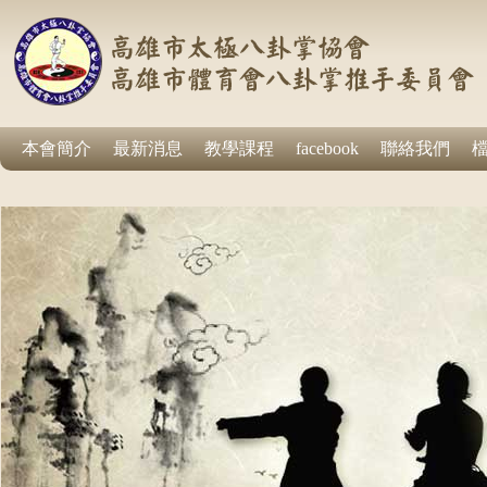
本會簡介
最新消息
教學課程
facebook
聯絡我們