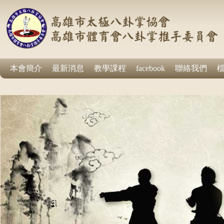
本會簡介
最新消息
教學課程
facebook
聯絡我們